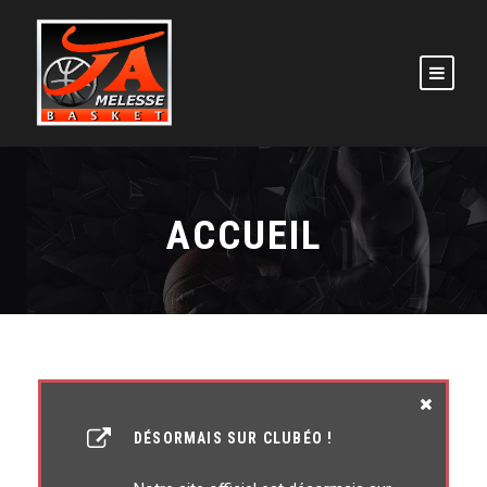
ACCUEIL
DÉSORMAIS SUR CLUBÉO !