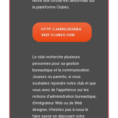
Notre site officiel est désormais sur
la plateforme Clubéo.
HTTP://JAMELESSEBA
SKET.CLUBEO.COM
.
Le club recherche plusieurs
personnes pour sa gestion
bureautique et la communication.
Joueurs ou parents, si vous
souhaitez rejoindre notre club et que
vous avez de l’appétence sur les
notions d’administration bureautique,
d’intégrateur Web ou de Web
designer, n’hésitez pas à nous le
faire savoir en déposant votre