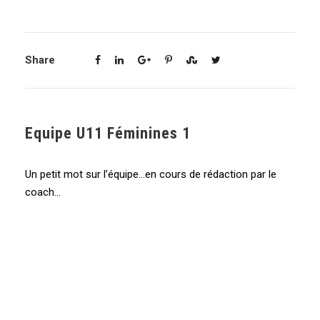
Share
Equipe U11 Féminines 1
Un petit mot sur l’équipe…en cours de rédaction par le
coach…