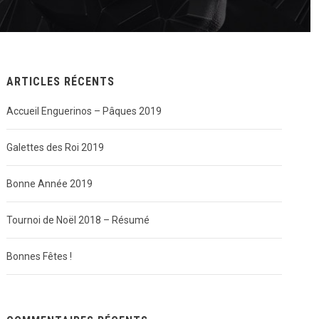
ARTICLES RÉCENTS
Accueil Enguerinos – Pâques 2019
Galettes des Roi 2019
Bonne Année 2019
Tournoi de Noël 2018 – Résumé
Bonnes Fêtes !