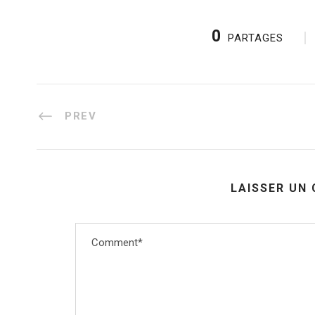
0
PARTAGES
PREV
LAISSER UN