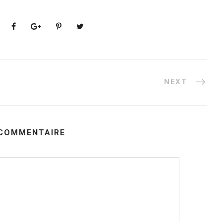
NEXT
 COMMENTAIRE