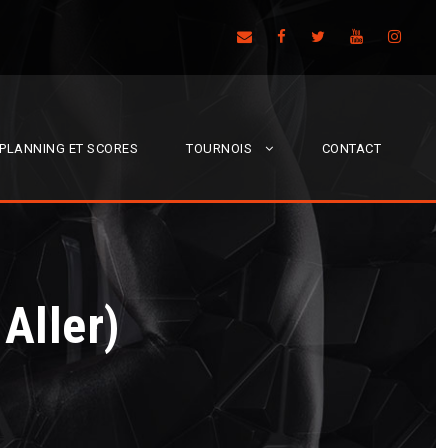
: PLANNING ET SCORES
TOURNOIS
CONTACT
Aller)